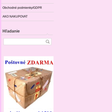
Obchodné podmienky/GDPR
AKO NAKUPOVAT
Hľadanie